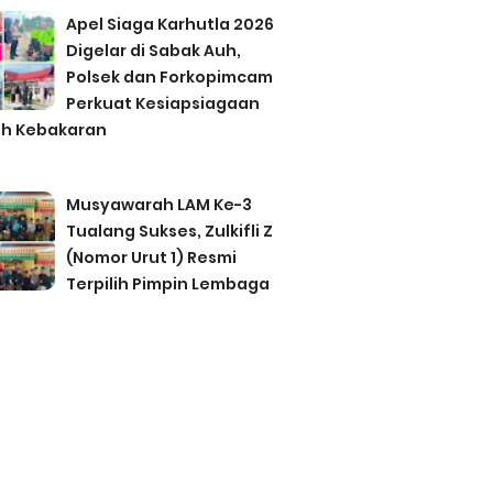
Apel Siaga Karhutla 2026
Digelar di Sabak Auh,
Polsek dan Forkopimcam
Perkuat Kesiapsiagaan
h Kebakaran
Musyawarah LAM Ke-3
Tualang Sukses, Zulkifli Z
(Nomor Urut 1) Resmi
Terpilih Pimpin Lembaga