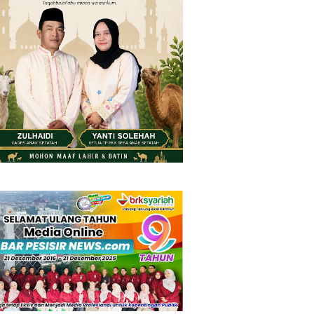
Friday, 7 August