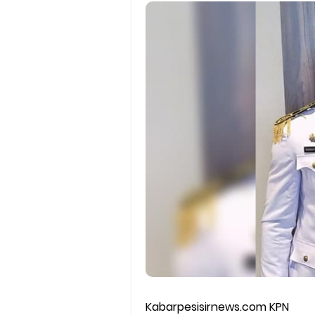
Kabarpesisirnews.com KPN