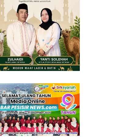
Friday, 7 August