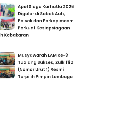
Apel Siaga Karhutla 2026
Digelar di Sabak Auh,
Polsek dan Forkopimcam
Perkuat Kesiapsiagaan
h Kebakaran
Musyawarah LAM Ke-3
Tualang Sukses, Zulkifli Z
(Nomor Urut 1) Resmi
Terpilih Pimpin Lembaga