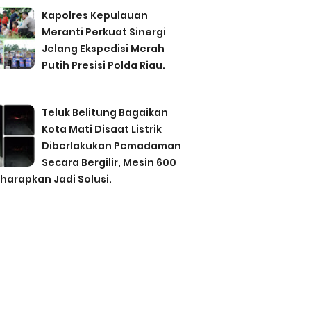
Kapolres Kepulauan
Meranti Perkuat Sinergi
Jelang Ekspedisi Merah
Putih Presisi Polda Riau.
Teluk Belitung Bagaikan
Kota Mati Disaat Listrik
Diberlakukan Pemadaman
Secara Bergilir, Mesin 600
harapkan Jadi Solusi.