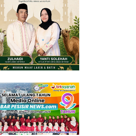
Friday, 7 August