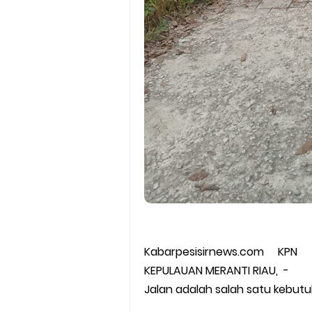
Kabarpesisirnews.com KPN
KEPULAUAN MERANTI RIAU, -
Jalan adalah salah satu kebu