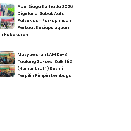
Apel Siaga Karhutla 2026
Digelar di Sabak Auh,
Polsek dan Forkopimcam
Perkuat Kesiapsiagaan
h Kebakaran
Musyawarah LAM Ke-3
Tualang Sukses, Zulkifli Z
(Nomor Urut 1) Resmi
Terpilih Pimpin Lembaga