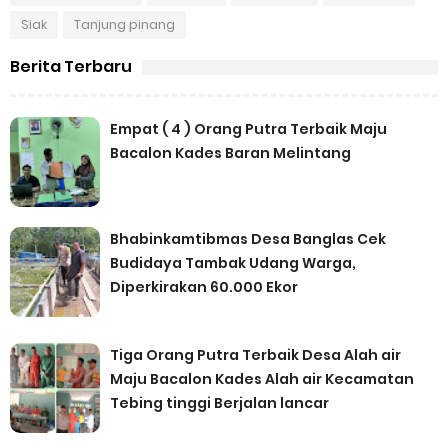
Siak
Tanjung pinang
Berita Terbaru
Empat ( 4 ) Orang Putra Terbaik Maju
Bacalon Kades Baran Melintang
Bhabinkamtibmas Desa Banglas Cek
Budidaya Tambak Udang Warga,
Diperkirakan 60.000 Ekor
Tiga Orang Putra Terbaik Desa Alah air
Maju Bacalon Kades Alah air Kecamatan
Tebing tinggi Berjalan lancar