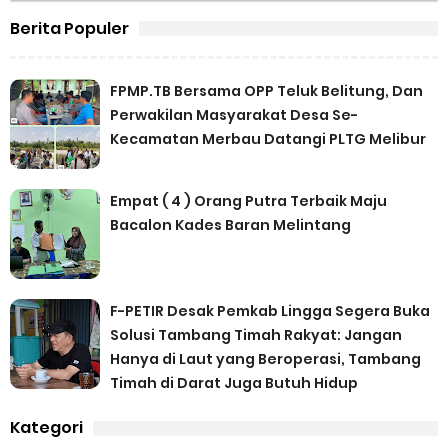
Berita Populer
FPMP.TB Bersama OPP Teluk Belitung, Dan
Perwakilan Masyarakat Desa Se-
Kecamatan Merbau Datangi PLTG Melibur
Empat ( 4 ) Orang Putra Terbaik Maju
Bacalon Kades Baran Melintang
F-PETIR Desak Pemkab Lingga Segera Buka
Solusi Tambang Timah Rakyat: Jangan
Hanya di Laut yang Beroperasi, Tambang
Timah di Darat Juga Butuh Hidup
Kategori