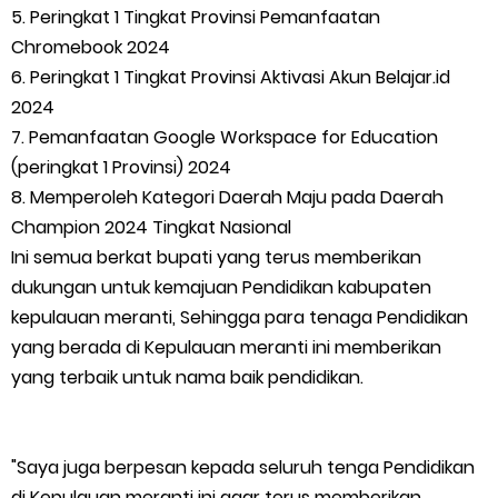
5. Peringkat 1 Tingkat Provinsi Pemanfaatan
Chromebook 2024
6. Peringkat 1 Tingkat Provinsi Aktivasi Akun Belajar.id
2024
7. Pemanfaatan Google Workspace for Education
(peringkat 1 Provinsi) 2024
8. Memperoleh Kategori Daerah Maju pada Daerah
Champion 2024 Tingkat Nasional
Ini semua berkat bupati yang terus memberikan
dukungan untuk kemajuan Pendidikan kabupaten
kepulauan meranti, Sehingga para tenaga Pendidikan
yang berada di Kepulauan meranti ini memberikan
yang terbaik untuk nama baik pendidikan.
"Saya juga berpesan kepada seluruh tenga Pendidikan
di Kepulauan meranti ini agar terus memberikan