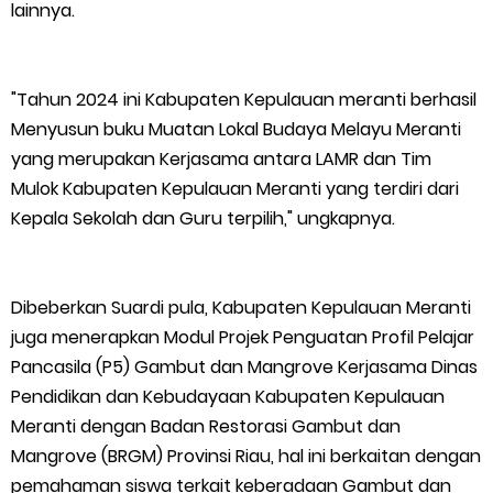
lainnya.
"Tahun 2024 ini Kabupaten Kepulauan meranti berhasil
Menyusun buku Muatan Lokal Budaya Melayu Meranti
yang merupakan Kerjasama antara LAMR dan Tim
Mulok Kabupaten Kepulauan Meranti yang terdiri dari
Kepala Sekolah dan Guru terpilih," ungkapnya.
Dibeberkan Suardi pula, Kabupaten Kepulauan Meranti
juga menerapkan Modul Projek Penguatan Profil Pelajar
Pancasila (P5) Gambut dan Mangrove Kerjasama Dinas
Pendidikan dan Kebudayaan Kabupaten Kepulauan
Meranti dengan Badan Restorasi Gambut dan
Mangrove (BRGM) Provinsi Riau, hal ini berkaitan dengan
pemahaman siswa terkait keberadaan Gambut dan