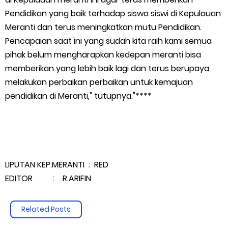
Pendidikan yang baik terhadap siswa siswi di Kepulauan
Meranti dan terus meningkatkan mutu Pendidikan.
Pencapaian saat ini yang sudah kita raih kami semua
pihak belum mengharapkan kedepan meranti bisa
memberikan yang lebih baik lagi dan terus berupaya
melakukan perbaikan perbaikan untuk kemajuan
pendidikan di Meranti," tutupnya."****
LIPUTAN KEP.MERANTI : RED
EDITOR : R.ARIFIN
Related Posts