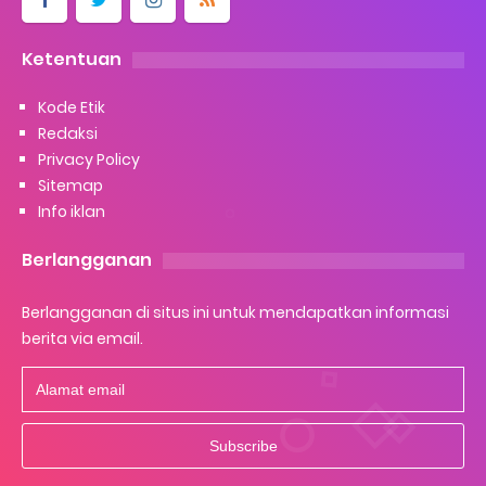
Ketentuan
Kode Etik
Redaksi
Privacy Policy
Sitemap
Info iklan
Berlangganan
Berlangganan di situs ini untuk mendapatkan informasi
berita via email.