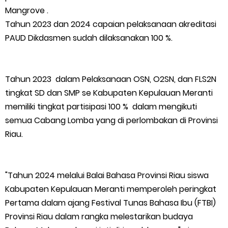
Mangrove .
Tahun 2023 dan 2024 capaian pelaksanaan akreditasi
PAUD Dikdasmen sudah dilaksanakan 100 %.
Tahun 2023 dalam Pelaksanaan OSN, O2SN, dan FLS2N
tingkat SD dan SMP se Kabupaten Kepulauan Meranti
memiliki tingkat partisipasi 100 % dalam mengikuti
semua Cabang Lomba yang di perlombakan di Provinsi
Riau.
"Tahun 2024 melalui Balai Bahasa Provinsi Riau siswa
Kabupaten Kepulauan Meranti memperoleh peringkat
Pertama dalam ajang Festival Tunas Bahasa Ibu (FTBI)
Provinsi Riau dalam rangka melestarikan budaya