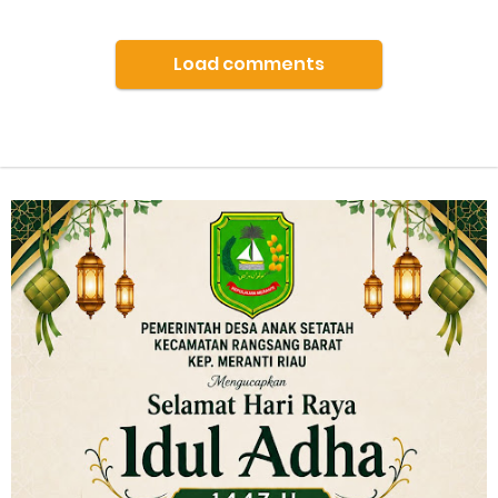
Load comments