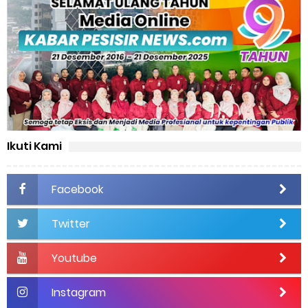
Ikuti Kami
Facebook
Twitter
Youtube
Instagram