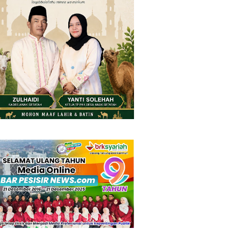
Friday, 7 August