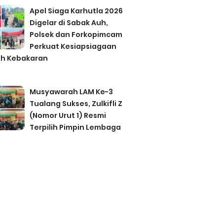
Apel Siaga Karhutla 2026
Digelar di Sabak Auh,
Polsek dan Forkopimcam
Perkuat Kesiapsiagaan
h Kebakaran
Musyawarah LAM Ke-3
Tualang Sukses, Zulkifli Z
(Nomor Urut 1) Resmi
Terpilih Pimpin Lembaga