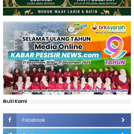
Ikuti Kami
Facebook