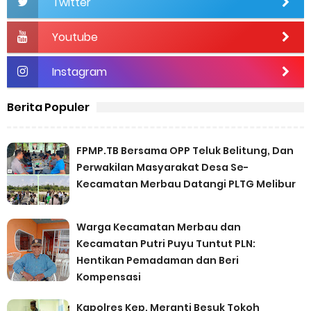
Twitter
Youtube
Instagram
Berita Populer
FPMP.TB Bersama OPP Teluk Belitung, Dan
Perwakilan Masyarakat Desa Se-
Kecamatan Merbau Datangi PLTG Melibur
Warga Kecamatan Merbau dan
Kecamatan Putri Puyu Tuntut PLN:
Hentikan Pemadaman dan Beri
Kompensasi
Kapolres Kep. Meranti Besuk Tokoh