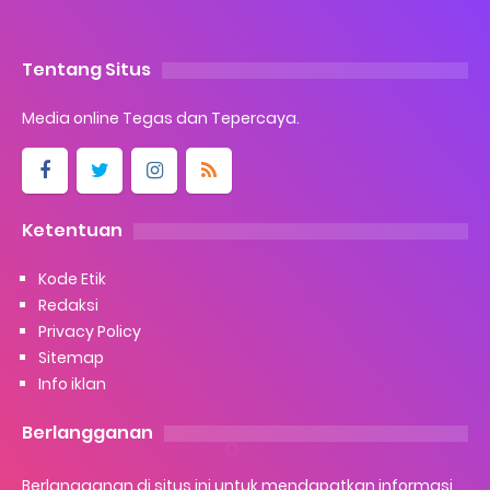
Tentang Situs
Media online Tegas dan Tepercaya.
Ketentuan
Kode Etik
Redaksi
Privacy Policy
Sitemap
Info iklan
Berlangganan
Berlangganan di situs ini untuk mendapatkan informasi