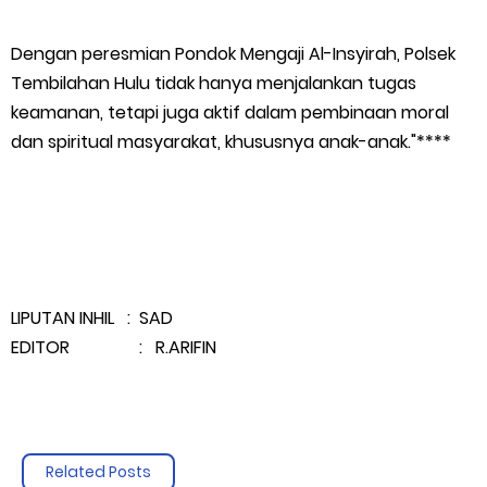
Dengan peresmian Pondok Mengaji Al-Insyirah, Polsek
Tembilahan Hulu tidak hanya menjalankan tugas
keamanan, tetapi juga aktif dalam pembinaan moral
dan spiritual masyarakat, khususnya anak-anak."****
LIPUTAN INHIL : SAD
EDITOR : R.ARIFIN
Related Posts