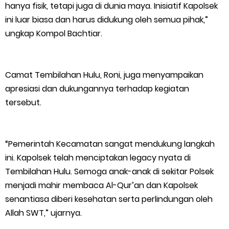
hanya fisik, tetapi juga di dunia maya. Inisiatif Kapolsek
ini luar biasa dan harus didukung oleh semua pihak,”
ungkap Kompol Bachtiar.
Camat Tembilahan Hulu, Roni, juga menyampaikan
apresiasi dan dukungannya terhadap kegiatan
tersebut.
“Pemerintah Kecamatan sangat mendukung langkah
ini. Kapolsek telah menciptakan legacy nyata di
Tembilahan Hulu. Semoga anak-anak di sekitar Polsek
menjadi mahir membaca Al-Qur’an dan Kapolsek
senantiasa diberi kesehatan serta perlindungan oleh
Allah SWT,” ujarnya.