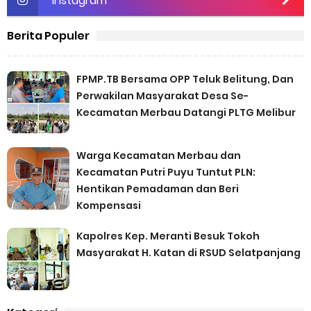
Instagram
Berita Populer
FPMP.TB Bersama OPP Teluk Belitung, Dan
Perwakilan Masyarakat Desa Se-
Kecamatan Merbau Datangi PLTG Melibur
Warga Kecamatan Merbau dan
Kecamatan Putri Puyu Tuntut PLN:
Hentikan Pemadaman dan Beri
Kompensasi
Kapolres Kep. Meranti Besuk Tokoh
Masyarakat H. Katan di RSUD Selatpanjang