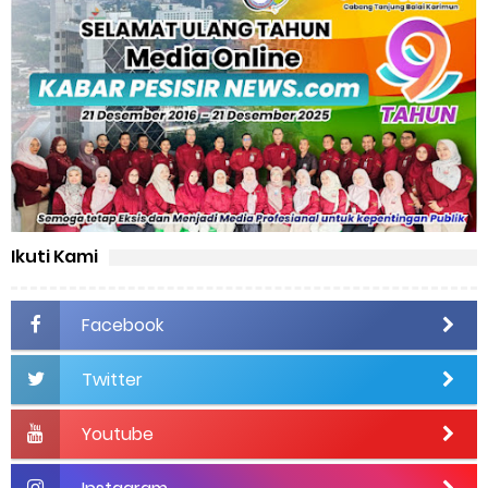
Ikuti Kami
Facebook
Twitter
Youtube