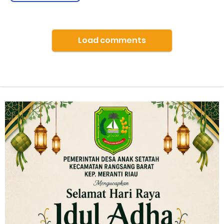
Load comments