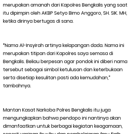
merupakan amanah dari Kapolres Bengkalis yang saat
itu dipimpin oleh AKBP Setyo Bimo Anggoro, SH. SIK. MH,
ketika dirinya bertugas di sana.
“Nama Al-Insyirah artinya kelapangan dada. Nama ini
merupakan titipan dari Kapolres saya semasa di
Bengkalis. Beliau berpesan agar pondok ini diberi nama
tersebut sebagai simbol ketulusan dan keterbukaan
serta disetiap kesulitan pasti ada kemudahan,”
tambahnya.
Mantan Kasat Narkoba Polres Bengkalis itu juga
mengungkapkan bahwa pendopo ini nantinya akan
dimanfaatkan untuk berbagai kegiatan keagamaan,