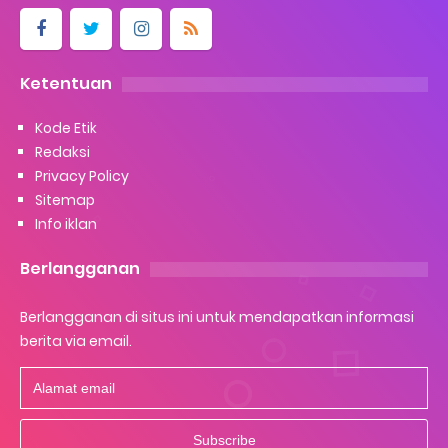
Ketentuan
Kode Etik
Redaksi
Privacy Policy
Sitemap
Info iklan
Berlangganan
Berlangganan di situs ini untuk mendapatkan informasi
berita via email.