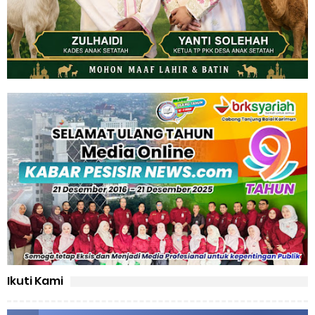
Ikuti Kami