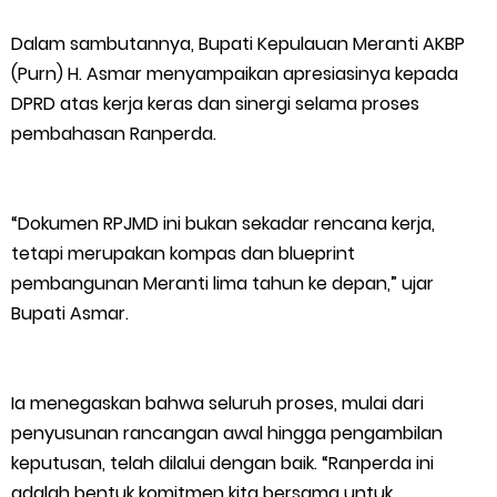
Dalam sambutannya, Bupati Kepulauan Meranti AKBP
(Purn) H. Asmar menyampaikan apresiasinya kepada
DPRD atas kerja keras dan sinergi selama proses
pembahasan Ranperda.
“Dokumen RPJMD ini bukan sekadar rencana kerja,
tetapi merupakan kompas dan blueprint
pembangunan Meranti lima tahun ke depan,” ujar
Bupati Asmar.
Ia menegaskan bahwa seluruh proses, mulai dari
penyusunan rancangan awal hingga pengambilan
keputusan, telah dilalui dengan baik. “Ranperda ini
adalah bentuk komitmen kita bersama untuk