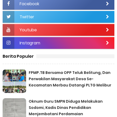
Facebook
Twitter
Youtube
Instagram
Berita Populer
FPMP.TB Bersama OPP Teluk Belitung, Dan
Perwakilan Masyarakat Desa Se-
Kecamatan Merbau Datangi PLTG Melibur
Oknum Guru SMPN Diduga Melakukan
Sodomi, Kadis Dinas Pendidikan
Menjembatani Perdamaian