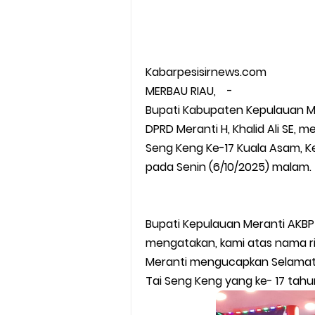
Kabarpesisirnews.com
MERBAU RIAU, -
Bupati Kabupaten Kepulauan M
DPRD Meranti H, Khalid Ali SE,
Seng Keng Ke-17 Kuala Asam, K
pada Senin (6/10/2025) malam.
Bupati Kepulauan Meranti AKB
mengatakan, kami atas nama r
Meranti mengucapkan Selamat 
Tai Seng Keng yang ke- 17 tahu