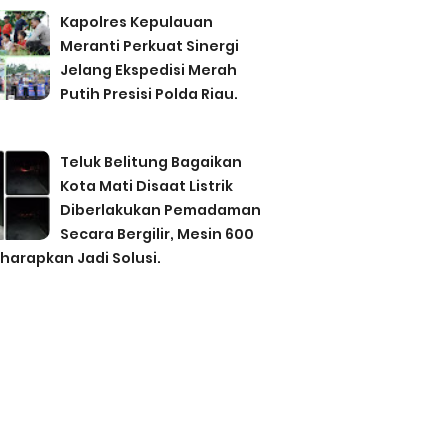
Kapolres Kepulauan
Meranti Perkuat Sinergi
Jelang Ekspedisi Merah
Putih Presisi Polda Riau.
Teluk Belitung Bagaikan
Kota Mati Disaat Listrik
Diberlakukan Pemadaman
Secara Bergilir, Mesin 600
harapkan Jadi Solusi.