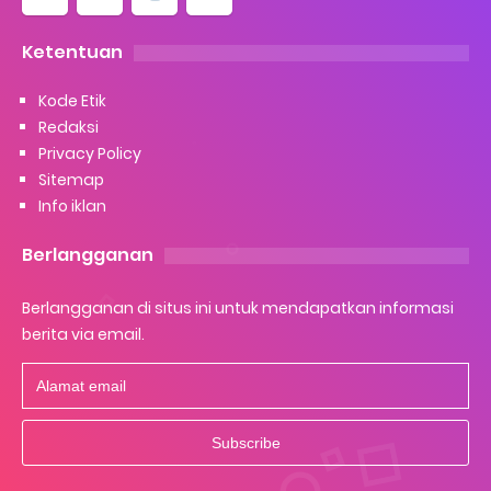
Ketentuan
Kode Etik
Redaksi
Privacy Policy
Sitemap
Info iklan
Berlangganan
Berlangganan di situs ini untuk mendapatkan informasi
berita via email.