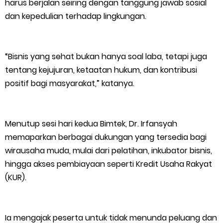
harus berjalan seiring dengan tanggung jawab sosial
dan kepedulian terhadap lingkungan.
“Bisnis yang sehat bukan hanya soal laba, tetapi juga
tentang kejujuran, ketaatan hukum, dan kontribusi
positif bagi masyarakat,” katanya.
Menutup sesi hari kedua Bimtek, Dr. Irfansyah
memaparkan berbagai dukungan yang tersedia bagi
wirausaha muda, mulai dari pelatihan, inkubator bisnis,
hingga akses pembiayaan seperti Kredit Usaha Rakyat
(KUR).
Ia mengajak peserta untuk tidak menunda peluang dan