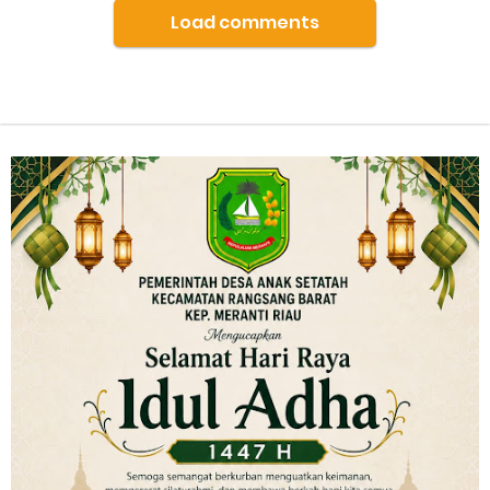
Load comments