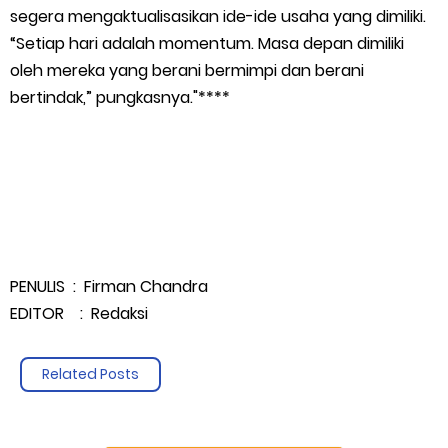
segera mengaktualisasikan ide-ide usaha yang dimiliki.
“Setiap hari adalah momentum. Masa depan dimiliki
oleh mereka yang berani bermimpi dan berani
bertindak,” pungkasnya."****
PENULIS : Firman Chandra
EDITOR : Redaksi
Related Posts