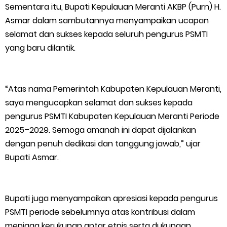
Sementara itu, Bupati Kepulauan Meranti AKBP (Purn) H.
Asmar dalam sambutannya menyampaikan ucapan
selamat dan sukses kepada seluruh pengurus PSMTI
yang baru dilantik.
“Atas nama Pemerintah Kabupaten Kepulauan Meranti,
saya mengucapkan selamat dan sukses kepada
pengurus PSMTI Kabupaten Kepulauan Meranti Periode
2025–2029. Semoga amanah ini dapat dijalankan
dengan penuh dedikasi dan tanggung jawab,” ujar
Bupati Asmar.
Bupati juga menyampaikan apresiasi kepada pengurus
PSMTI periode sebelumnya atas kontribusi dalam
menjaga kerukunan antar etnis serta dukungan