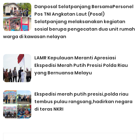
Danposal Selatpanjang BersamaPersonel
Pos TNI Angkatan Laut (Posal)
Selatpanjang melaksanakan kegiatan
sosial berupa pengecatan dua unit rumah
warga di kawasan nelayan
LAMR Kepulauan Meranti Apresiasi
Ekspedisi Merah Putih Presisi Polda Riau
yang Bernuansa Melayu
Ekspedisi merah putih presisi,polda riau
tembus pulau rangsang,hadirkan negara
di teras NKRI