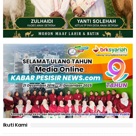
Ikuti Kami