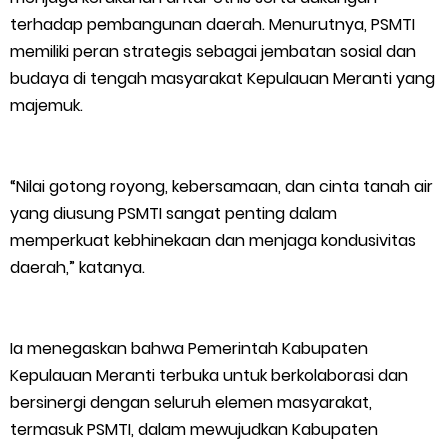
terhadap pembangunan daerah. Menurutnya, PSMTI
memiliki peran strategis sebagai jembatan sosial dan
budaya di tengah masyarakat Kepulauan Meranti yang
majemuk.
“Nilai gotong royong, kebersamaan, dan cinta tanah air
yang diusung PSMTI sangat penting dalam
memperkuat kebhinekaan dan menjaga kondusivitas
daerah,” katanya.
Ia menegaskan bahwa Pemerintah Kabupaten
Kepulauan Meranti terbuka untuk berkolaborasi dan
bersinergi dengan seluruh elemen masyarakat,
termasuk PSMTI, dalam mewujudkan Kabupaten