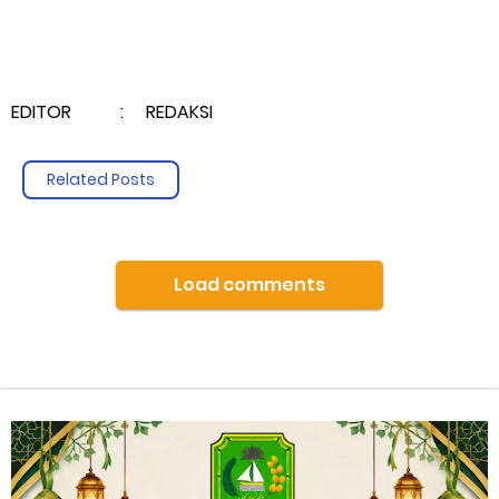
EDITOR : REDAKSI
Related Posts
Load comments