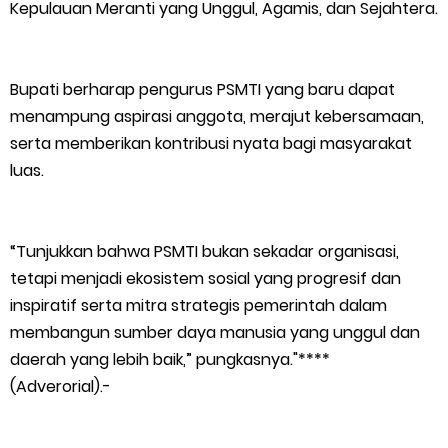
Kepulauan Meranti yang Unggul, Agamis, dan Sejahtera.
Bupati berharap pengurus PSMTI yang baru dapat
menampung aspirasi anggota, merajut kebersamaan,
serta memberikan kontribusi nyata bagi masyarakat
luas.
“Tunjukkan bahwa PSMTI bukan sekadar organisasi,
tetapi menjadi ekosistem sosial yang progresif dan
inspiratif serta mitra strategis pemerintah dalam
membangun sumber daya manusia yang unggul dan
daerah yang lebih baik,” pungkasnya."****
(Adverorial).-