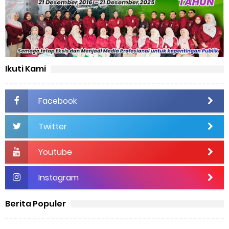
Ikuti Kami
Facebook
Twitter
Youtube
Instagram
Berita Populer