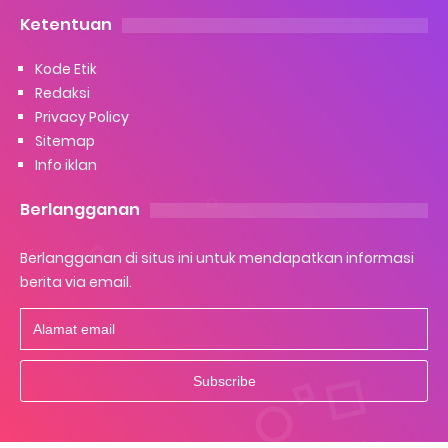
Ketentuan
Kode Etik
Redaksi
Privacy Policy
Sitemap
Info iklan
Berlangganan
Berlangganan di situs ini untuk mendapatkan informasi
berita via email.