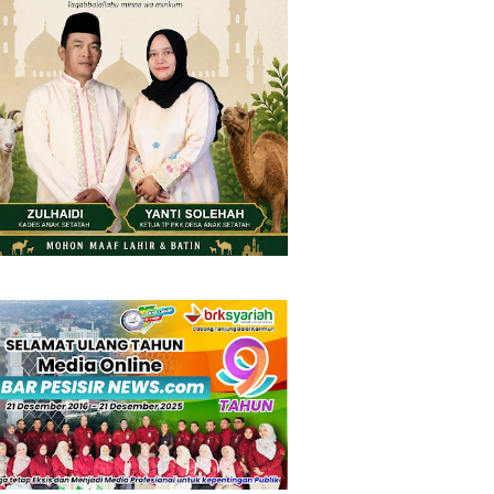
Saturday, 8 August