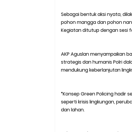
Sebagai bentuk aksi nyata, dil
pohon mangga dan pohon nangka
Kegiatan ditutup dengan sesi 
AKP Aguslan menyampaikan ba
strategis dan humanis Polri dal
mendukung keberlanjutan lingk
“Konsep Green Policing hadir 
seperti krisis lingkungan, per
dan lahan.