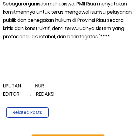
Sebagai organisasi mahasiswa, PMII Riau menyatakan
komitmennya untuk terus mengawal isu-isu pelayanan
publik dan penegakan hukum di Provinsi Riau secara
kritis dan konstruktif, demi terwujudnya sistem yang
profesional, akuntabel, dan berintegritas."****
LIPUTAN : NUR
EDITOR : REDAKSI
Related Posts