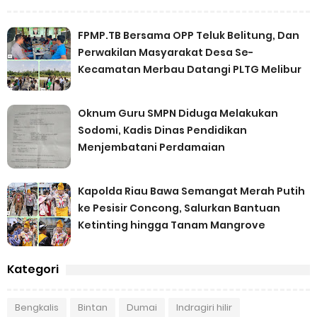
FPMP.TB Bersama OPP Teluk Belitung, Dan
Perwakilan Masyarakat Desa Se-
Kecamatan Merbau Datangi PLTG Melibur
Oknum Guru SMPN Diduga Melakukan
Sodomi, Kadis Dinas Pendidikan
Menjembatani Perdamaian
Kapolda Riau Bawa Semangat Merah Putih
ke Pesisir Concong, Salurkan Bantuan
Ketinting hingga Tanam Mangrove
Kategori
Bengkalis
Bintan
Dumai
Indragiri hilir