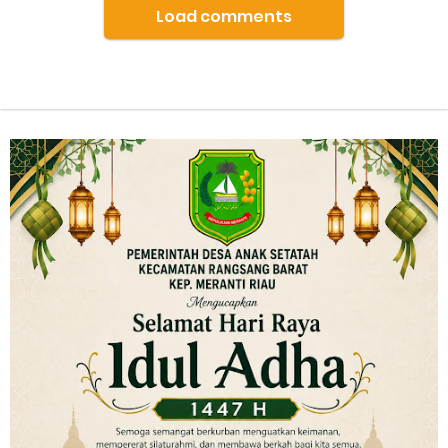
Load comments