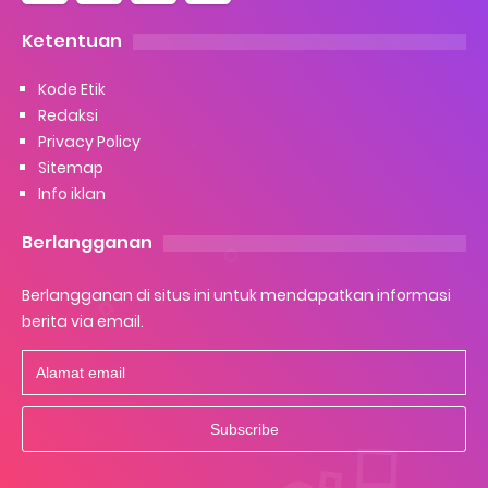
Ketentuan
Kode Etik
Redaksi
Privacy Policy
Sitemap
Info iklan
Berlangganan
Berlangganan di situs ini untuk mendapatkan informasi
berita via email.