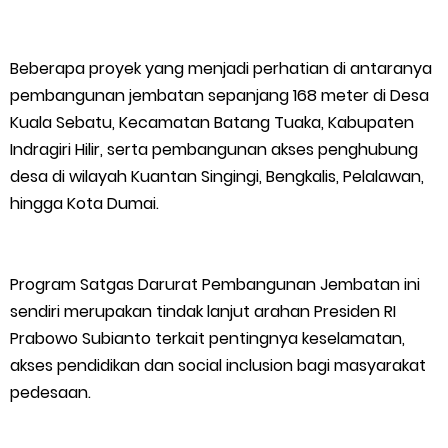
Beberapa proyek yang menjadi perhatian di antaranya
pembangunan jembatan sepanjang 168 meter di Desa
Kuala Sebatu, Kecamatan Batang Tuaka, Kabupaten
Indragiri Hilir, serta pembangunan akses penghubung
desa di wilayah Kuantan Singingi, Bengkalis, Pelalawan,
hingga Kota Dumai.
Program Satgas Darurat Pembangunan Jembatan ini
sendiri merupakan tindak lanjut arahan Presiden RI
Prabowo Subianto terkait pentingnya keselamatan,
akses pendidikan dan social inclusion bagi masyarakat
pedesaan.