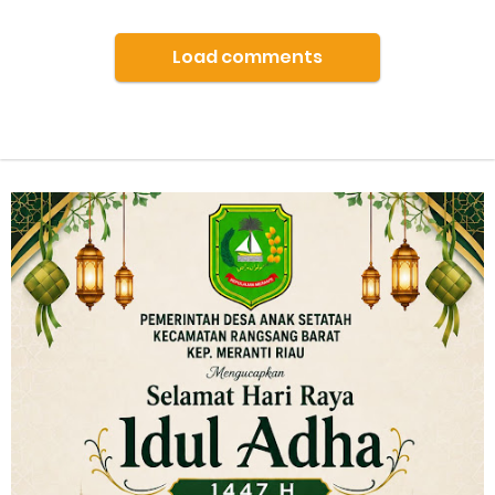
Load comments