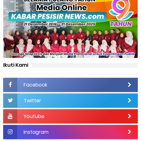
Ikuti Kami
Facebook
Twitter
Youtube
Instagram