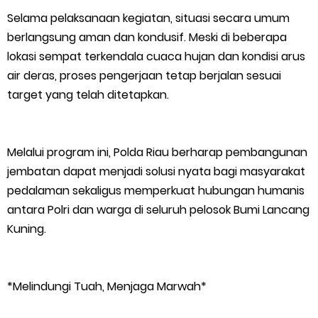
Selama pelaksanaan kegiatan, situasi secara umum
berlangsung aman dan kondusif. Meski di beberapa
lokasi sempat terkendala cuaca hujan dan kondisi arus
air deras, proses pengerjaan tetap berjalan sesuai
target yang telah ditetapkan.
Melalui program ini, Polda Riau berharap pembangunan
jembatan dapat menjadi solusi nyata bagi masyarakat
pedalaman sekaligus memperkuat hubungan humanis
antara Polri dan warga di seluruh pelosok Bumi Lancang
Kuning.
*Melindungi Tuah, Menjaga Marwah*