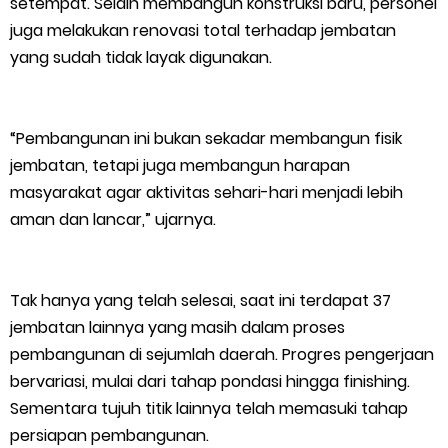
setempat. Selain membangun konstruksi baru, personel
juga melakukan renovasi total terhadap jembatan
yang sudah tidak layak digunakan.
“Pembangunan ini bukan sekadar membangun fisik
jembatan, tetapi juga membangun harapan
masyarakat agar aktivitas sehari-hari menjadi lebih
aman dan lancar,” ujarnya.
Tak hanya yang telah selesai, saat ini terdapat 37
jembatan lainnya yang masih dalam proses
pembangunan di sejumlah daerah. Progres pengerjaan
bervariasi, mulai dari tahap pondasi hingga finishing.
Sementara tujuh titik lainnya telah memasuki tahap
persiapan pembangunan.