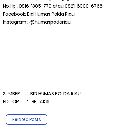
No.Hp : 0816-1385-779 atau 0821-6900-6766
Facebook: Bid Humas Polda Riau
Instagram : @humaspodariau
SUMBER : BID HUMAS POLDA RIAU
EDITOR : REDAKSI
Related Posts