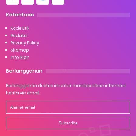
Ketentuan
Kode Etik
Redaksi
Privacy Policy
Sitemap
Info iklan
Berlangganan
Berlangganan di situs ini untuk mendapatkan informasi
berita via email.