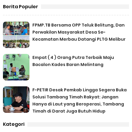
Berita Populer
FPMP.TB Bersama OPP Teluk Belitung, Dan
Perwakilan Masyarakat Desa Se-
Kecamatan Merbau Datangi PLTG Melibur
Empat ( 4 ) Orang Putra Terbaik Maju
Bacalon Kades Baran Melintang
F-PETIR Desak Pemkab Lingga Segera Buka
Solusi Tambang Timah Rakyat: Jangan
Hanya di Laut yang Beroperasi, Tambang
Timah di Darat Juga Butuh Hidup
Kategori