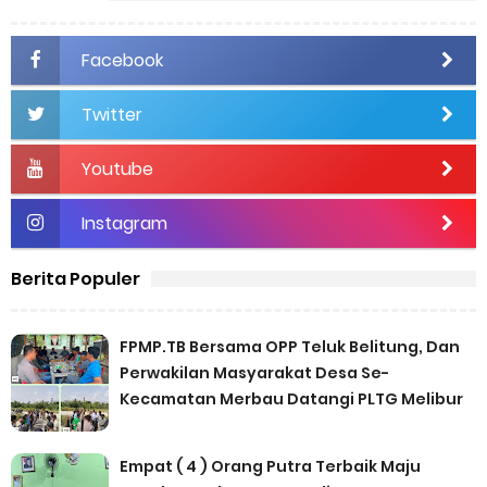
Ikuti Kami
Facebook
Twitter