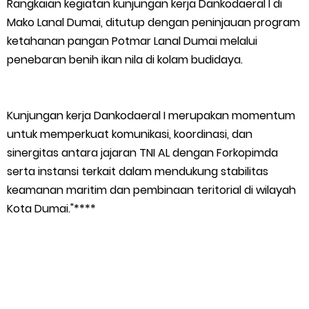
Rangkaian kegiatan kunjungan kerja Dankodaeral I di
Mako Lanal Dumai, ditutup dengan peninjauan program
ketahanan pangan Potmar Lanal Dumai melalui
penebaran benih ikan nila di kolam budidaya.
Kunjungan kerja Dankodaeral I merupakan momentum
untuk memperkuat komunikasi, koordinasi, dan
sinergitas antara jajaran TNI AL dengan Forkopimda
serta instansi terkait dalam mendukung stabilitas
keamanan maritim dan pembinaan teritorial di wilayah
Kota Dumai."****