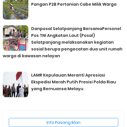
Pangan P2B Pertanian Cabe Milik Warga
Danposal Selatpanjang BersamaPersonel
Pos TNI Angkatan Laut (Posal)
Selatpanjang melaksanakan kegiatan
sosial berupa pengecatan dua unit rumah
warga di kawasan nelayan
LAMR Kepulauan Meranti Apresiasi
Ekspedisi Merah Putih Presisi Polda Riau
yang Bernuansa Melayu
Info Pasang Iklan