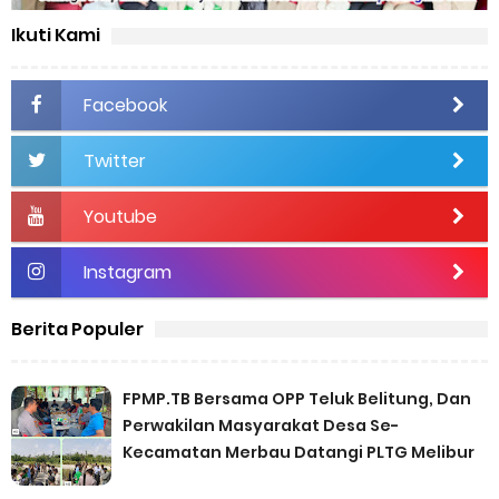
Ikuti Kami
Facebook
Twitter
Youtube
Instagram
Berita Populer
FPMP.TB Bersama OPP Teluk Belitung, Dan
Perwakilan Masyarakat Desa Se-
Kecamatan Merbau Datangi PLTG Melibur