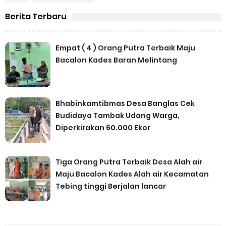
Berita Terbaru
Empat ( 4 ) Orang Putra Terbaik Maju
Bacalon Kades Baran Melintang
Bhabinkamtibmas Desa Banglas Cek
Budidaya Tambak Udang Warga,
Diperkirakan 60.000 Ekor
Tiga Orang Putra Terbaik Desa Alah air
Maju Bacalon Kades Alah air Kecamatan
Tebing tinggi Berjalan lancar