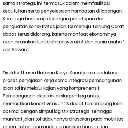
sama strategis ini, termasuk dalam memfasilitasi
kebutuhan serta penyelesaian hambatan di lapangan.
Kami juga berharap dukungan penetapan dan
penguatan konektivitas jalan tol menuju Tanjung Carat
dapat terus didorong, karena manfaat ekonominya
akan dirasakan luas oleh masyarakat dan dunia usaha,”
ujar Edward.
Direktur Utama Hutama Karya Koentjoro mendukung
proses penjajakan kerja sama integrasi pembangunan
jalan tol ini melalui kajian yang komprehensif.
Pembangunan akses ini dinilai penting untuk
memastikan konektivitas JTTS dapat tersambung lebih
optimal dengan simpul logistik strategis, sehingga
manfaat jalan tol tidak hanya dirasakan pada mobilitas
orang, tetapi juga pada pergerakan barang dan