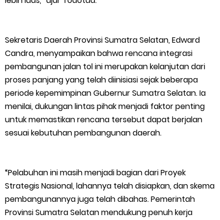
lebih luas,” ujar Todotua.
Sekretaris Daerah Provinsi Sumatra Selatan, Edward
Candra, menyampaikan bahwa rencana integrasi
pembangunan jalan tol ini merupakan kelanjutan dari
proses panjang yang telah diinisiasi sejak beberapa
periode kepemimpinan Gubernur Sumatra Selatan. Ia
menilai, dukungan lintas pihak menjadi faktor penting
untuk memastikan rencana tersebut dapat berjalan
sesuai kebutuhan pembangunan daerah.
“Pelabuhan ini masih menjadi bagian dari Proyek
Strategis Nasional, lahannya telah disiapkan, dan skema
pembangunannya juga telah dibahas. Pemerintah
Provinsi Sumatra Selatan mendukung penuh kerja