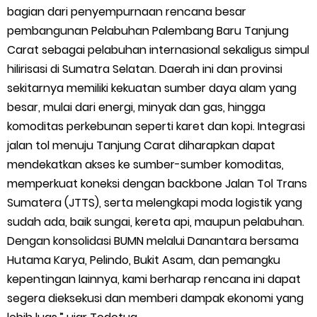
bagian dari penyempurnaan rencana besar
pembangunan Pelabuhan Palembang Baru Tanjung
Carat sebagai pelabuhan internasional sekaligus simpul
hilirisasi di Sumatra Selatan. Daerah ini dan provinsi
sekitarnya memiliki kekuatan sumber daya alam yang
besar, mulai dari energi, minyak dan gas, hingga
komoditas perkebunan seperti karet dan kopi. Integrasi
jalan tol menuju Tanjung Carat diharapkan dapat
mendekatkan akses ke sumber-sumber komoditas,
memperkuat koneksi dengan backbone Jalan Tol Trans
Sumatera (JTTS), serta melengkapi moda logistik yang
sudah ada, baik sungai, kereta api, maupun pelabuhan.
Dengan konsolidasi BUMN melalui Danantara bersama
Hutama Karya, Pelindo, Bukit Asam, dan pemangku
kepentingan lainnya, kami berharap rencana ini dapat
segera dieksekusi dan memberi dampak ekonomi yang