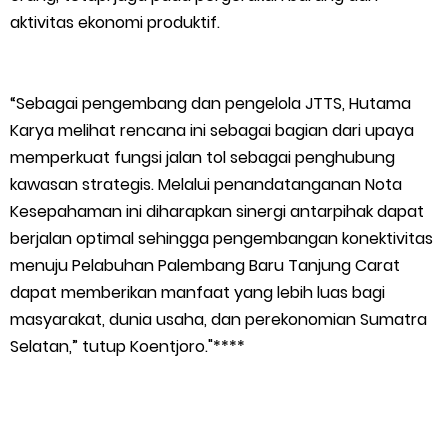
aktivitas ekonomi produktif.
“Sebagai pengembang dan pengelola JTTS, Hutama
Karya melihat rencana ini sebagai bagian dari upaya
memperkuat fungsi jalan tol sebagai penghubung
kawasan strategis. Melalui penandatanganan Nota
Kesepahaman ini diharapkan sinergi antarpihak dapat
berjalan optimal sehingga pengembangan konektivitas
menuju Pelabuhan Palembang Baru Tanjung Carat
dapat memberikan manfaat yang lebih luas bagi
masyarakat, dunia usaha, dan perekonomian Sumatra
Selatan,” tutup Koentjoro."****