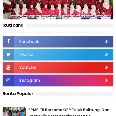
Ikuti Kami
Facebook
Twitter
Youtube
Instagram
Berita Populer
FPMP.TB Bersama OPP Teluk Belitung, Dan