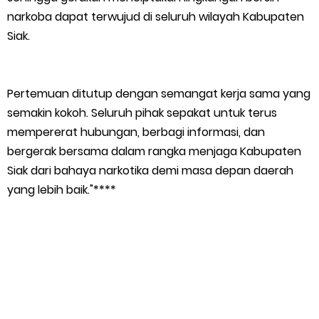
narkoba dapat terwujud di seluruh wilayah Kabupaten
Siak.
Pertemuan ditutup dengan semangat kerja sama yang
semakin kokoh. Seluruh pihak sepakat untuk terus
mempererat hubungan, berbagi informasi, dan
bergerak bersama dalam rangka menjaga Kabupaten
Siak dari bahaya narkotika demi masa depan daerah
yang lebih baik."****