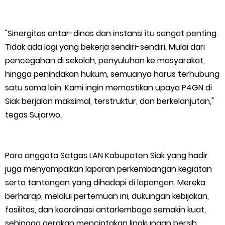
"Sinergitas antar-dinas dan instansi itu sangat penting.
Tidak ada lagi yang bekerja sendiri-sendiri. Mulai dari
pencegahan di sekolah, penyuluhan ke masyarakat,
hingga penindakan hukum, semuanya harus terhubung
satu sama lain. Kami ingin memastikan upaya P4GN di
Siak berjalan maksimal, terstruktur, dan berkelanjutan,"
tegas Sujarwo.
Para anggota Satgas LAN Kabupaten Siak yang hadir
juga menyampaikan laporan perkembangan kegiatan
serta tantangan yang dihadapi di lapangan. Mereka
berharap, melalui pertemuan ini, dukungan kebijakan,
fasilitas, dan koordinasi antarlembaga semakin kuat,
sehingga gerakan menciptakan lingkungan bersih