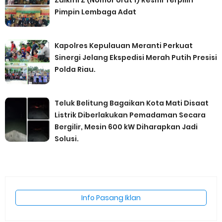
Pimpin Lembaga Adat
Kapolres Kepulauan Meranti Perkuat
Sinergi Jelang Ekspedisi Merah Putih Presisi
Polda Riau.
Teluk Belitung Bagaikan Kota Mati Disaat
Listrik Diberlakukan Pemadaman Secara
Bergilir, Mesin 600 kW Diharapkan Jadi
Solusi.
Info Pasang Iklan