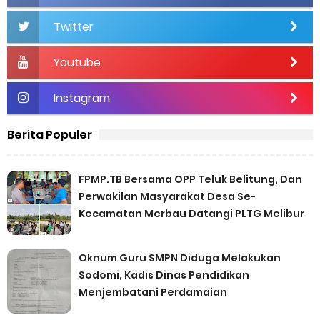
Twitter
Youtube
Instagram
Berita Populer
FPMP.TB Bersama OPP Teluk Belitung, Dan
Perwakilan Masyarakat Desa Se-
Kecamatan Merbau Datangi PLTG Melibur
Oknum Guru SMPN Diduga Melakukan
Sodomi, Kadis Dinas Pendidikan
Menjembatani Perdamaian