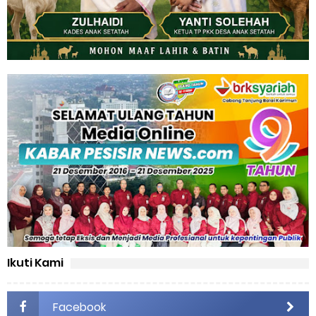
Ikuti Kami
Facebook