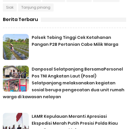
Siak
Tanjung pinang
Berita Terbaru
Polsek Tebing Tinggi Cek Ketahanan
Pangan P2B Pertanian Cabe Milik Warga
Danposal Selatpanjang BersamaPersonel
Pos TNI Angkatan Laut (Posal)
Selatpanjang melaksanakan kegiatan
sosial berupa pengecatan dua unit rumah
warga di kawasan nelayan
LAMR Kepulauan Meranti Apresiasi
Ekspedisi Merah Putih Presisi Polda Riau