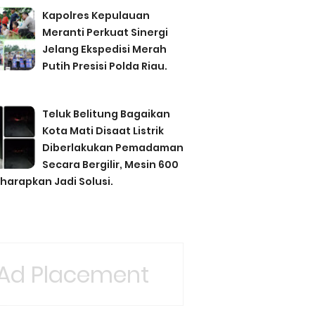
Kapolres Kepulauan
Meranti Perkuat Sinergi
Jelang Ekspedisi Merah
Putih Presisi Polda Riau.
Teluk Belitung Bagaikan
Kota Mati Disaat Listrik
Diberlakukan Pemadaman
Secara Bergilir, Mesin 600
harapkan Jadi Solusi.
Ad Placement