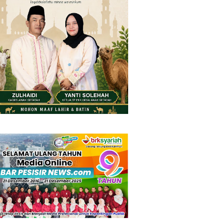
Thursday, 6 August