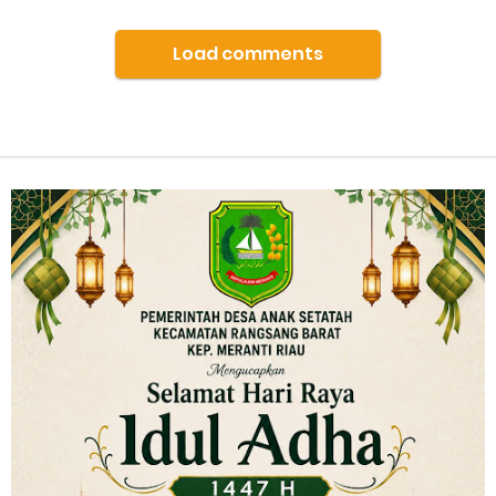
Load comments