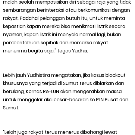
malah seolah memposisikan diri sebagai raja yang tidak
sembarangan berinteraksi atau berkomunikasi dengan
rakyat. Padahal pelanggan butuh itu, untuk meminta
kepastian kapan mereka bisa menikmati listrik secara
nyaman, kapan listrik ini menyala normal lagi, bukan
pemberitahuan sepihak dan memaksa rakyat
menerima begitu saja," tegas Yudhis.
Lebih jauh Yudhistira mengatakan, jika kasus blackout
khususnya yang terjadi di Sumut terus dibiarkan dan
berulang, Kornas Re-LUN akan mengerahkan massa
untuk menggelar aksi besar-besaran ke PLN Pusat dan
Sumut.
"Lelah juga rakyat terus menerus dibohongi lewat