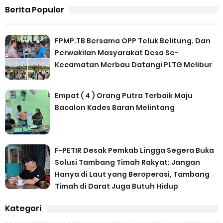
Berita Populer
FPMP.TB Bersama OPP Teluk Belitung, Dan
Perwakilan Masyarakat Desa Se-
Kecamatan Merbau Datangi PLTG Melibur
Empat ( 4 ) Orang Putra Terbaik Maju
Bacalon Kades Baran Melintang
F-PETIR Desak Pemkab Lingga Segera Buka
Solusi Tambang Timah Rakyat: Jangan
Hanya di Laut yang Beroperasi, Tambang
Timah di Darat Juga Butuh Hidup
Kategori