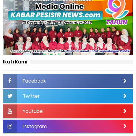
Ikuti Kami
Facebook
Twitter
Youtube
Instagram