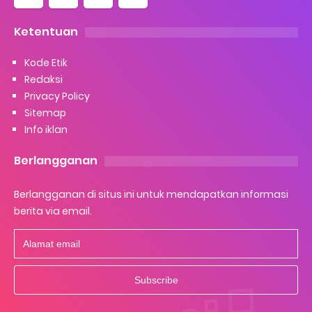
Ketentuan
Kode Etik
Redaksi
Privacy Policy
Sitemap
Info iklan
Berlangganan
Berlangganan di situs ini untuk mendapatkan informasi
berita via email.