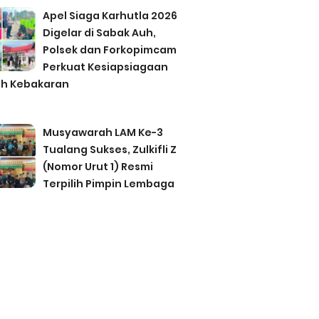
Apel Siaga Karhutla 2026
Digelar di Sabak Auh,
Polsek dan Forkopimcam
Perkuat Kesiapsiagaan
h Kebakaran
Musyawarah LAM Ke-3
Tualang Sukses, Zulkifli Z
(Nomor Urut 1) Resmi
Terpilih Pimpin Lembaga