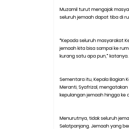
Muzamil turut mengajak masya
seluruh jemaah dapat tiba di
“Kepada seluruh masyarakat K
jemaah kita bisa sampai ke r
kurang satu apa pun,” katanya.
Sementara itu, Kepala Bagian 
Meranti, Syafrizal, mengatakan
kepulangan jemaah hingga ke 
Menurutnya, tidak seluruh jem
Selatpanjang. Jemaah yang ber