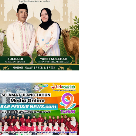
Friday, 7 August