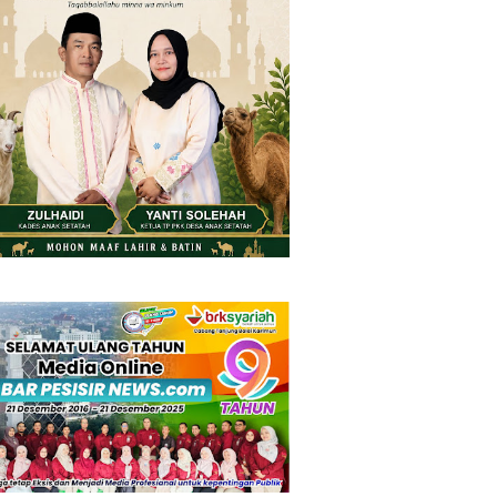
Thursday, 6 August