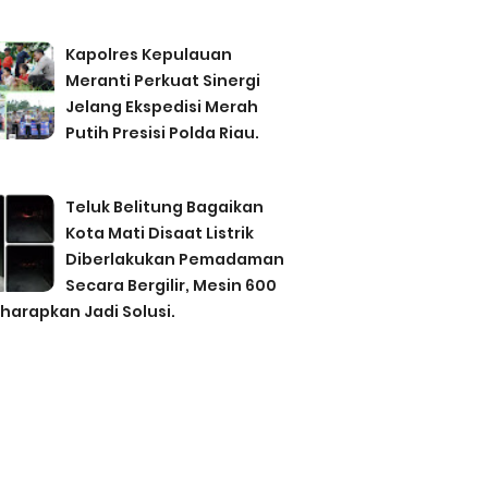
Kapolres Kepulauan
Meranti Perkuat Sinergi
Jelang Ekspedisi Merah
Putih Presisi Polda Riau.
Teluk Belitung Bagaikan
Kota Mati Disaat Listrik
Diberlakukan Pemadaman
Secara Bergilir, Mesin 600
harapkan Jadi Solusi.