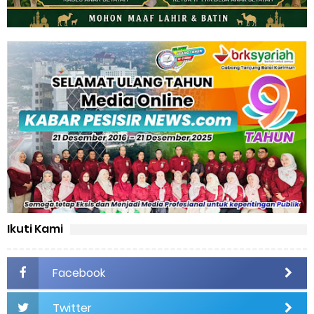
Ikuti Kami
Facebook
Twitter