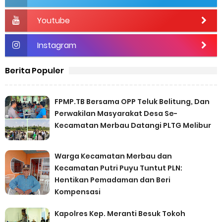
Youtube
Instagram
Berita Populer
FPMP.TB Bersama OPP Teluk Belitung, Dan
Perwakilan Masyarakat Desa Se-
Kecamatan Merbau Datangi PLTG Melibur
Warga Kecamatan Merbau dan
Kecamatan Putri Puyu Tuntut PLN:
Hentikan Pemadaman dan Beri
Kompensasi
Kapolres Kep. Meranti Besuk Tokoh