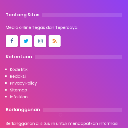
Tentang Situs
Media online Tegas dan Tepercaya.
Ketentuan
Kode Etik
Redaksi
Privacy Policy
Sitemap
Info iklan
Berlangganan
Berlangganan di situs ini untuk mendapatkan informasi