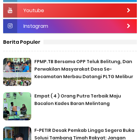
Youtube
Instagram
Berita Populer
FPMP.TB Bersama OPP Teluk Belitung, Dan
Perwakilan Masyarakat Desa Se-
Kecamatan Merbau Datangi PLTG Melibur
Empat ( 4 ) Orang Putra Terbaik Maju
Bacalon Kades Baran Melintang
F-PETIR Desak Pemkab Lingga Segera Buka
Solusi Tambang Timah Rakyat: Jangan