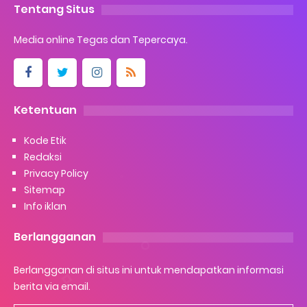
Tentang Situs
Media online Tegas dan Tepercaya.
Ketentuan
Kode Etik
Redaksi
Privacy Policy
Sitemap
Info iklan
Berlangganan
Berlangganan di situs ini untuk mendapatkan informasi
berita via email.