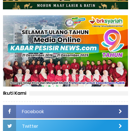
Ikuti Kami
Facebook
Twitter