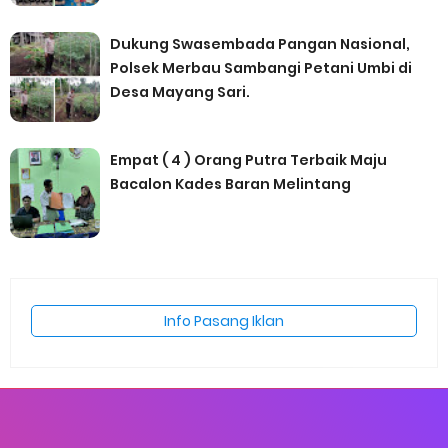
Dukung Swasembada Pangan Nasional,
Polsek Merbau Sambangi Petani Umbi di
Desa Mayang Sari.
Empat ( 4 ) Orang Putra Terbaik Maju
Bacalon Kades Baran Melintang
Info Pasang Iklan