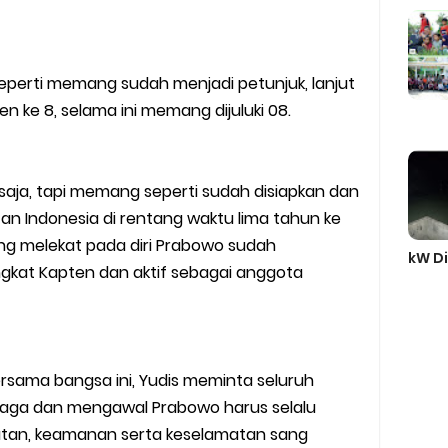
seperti memang sudah menjadi petunjuk, lanjut
n ke 8, selama ini memang dijuluki 08.
saja, tapi memang seperti sudah disiapkan dan
an Indonesia di rentang waktu lima tahun ke
ng melekat pada diri Prabowo sudah
kW Di
ngkat Kapten dan aktif sebagai anggota
rsama bangsa ini, Yudis meminta seluruh
aga dan mengawal Prabowo harus selalu
atan, keamanan serta keselamatan sang