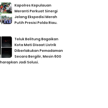
Kapolres Kepulauan
Meranti Perkuat Sinergi
Jelang Ekspedisi Merah
Putih Presisi Polda Riau.
Teluk Belitung Bagaikan
Kota Mati Disaat Listrik
Diberlakukan Pemadaman
Secara Bergilir, Mesin 600
harapkan Jadi Solusi.