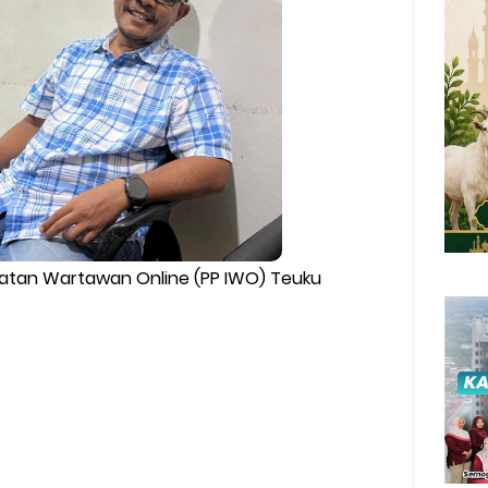
atan Wartawan Online (PP IWO) Teuku