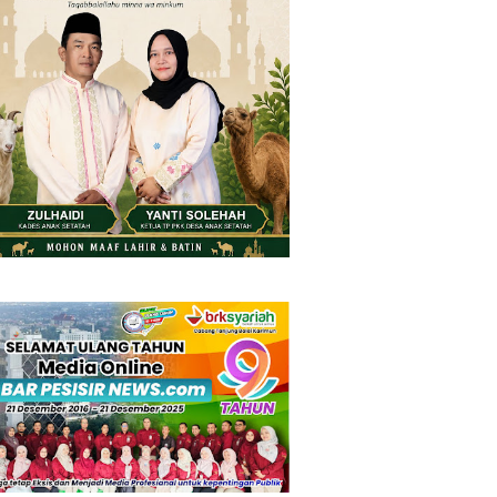
Thursday, 6 August