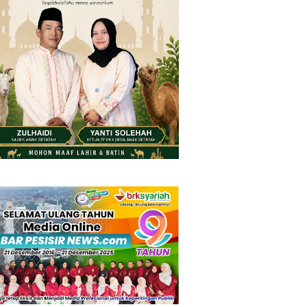
Thursday, 6 August