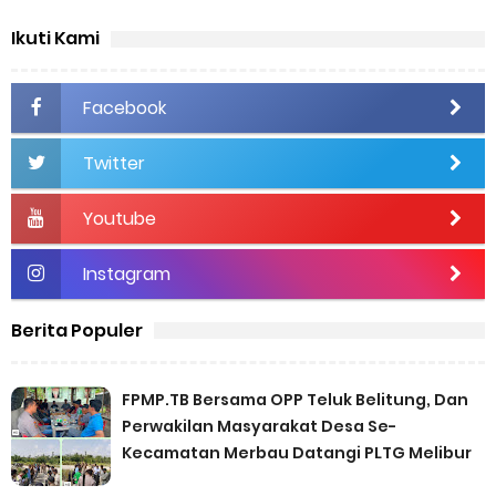
Ikuti Kami
Facebook
Twitter
Youtube
Instagram
Berita Populer
FPMP.TB Bersama OPP Teluk Belitung, Dan
Perwakilan Masyarakat Desa Se-
Kecamatan Merbau Datangi PLTG Melibur