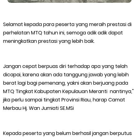
Selamat kepada para peserta yang meraih prestasi di
perhelatan MTQ tahun ini, semoga adik adik dapat
meningkatkan prestasi yang lebih baik.
Jangan cepat berpuas diri terhadap apa yang telah
dicapai, karena akan ada tanggung jawab yang lebih
berat lagi bagi pemenang, yakni akan berjuang pada
MTQ Tingkat Kabupaten Kepulauan Meranti nantinya,"
jika perlu sampai tingkat Provinsi Riau, harap Camat
Merbau Hj. Wan Jumiati SE.MSi
Kepada peserta yang belum berhasil jangan berputus