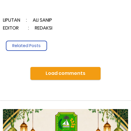
LIPUTAN : ALI SANIP
EDITOR : REDAKSI
Related Posts
Load comments