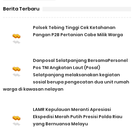
Berita Terbaru
Polsek Tebing Tinggi Cek Ketahanan
Pangan P2B Pertanian Cabe Milik Warga
Danposal Selatpanjang BersamaPersonel
Pos TNI Angkatan Laut (Posal)
Selatpanjang melaksanakan kegiatan
sosial berupa pengecatan dua unit rumah
warga di kawasan nelayan
LAMR Kepulauan Meranti Apresiasi
Ekspedisi Merah Putih Presisi Polda Riau
yang Bernuansa Melayu