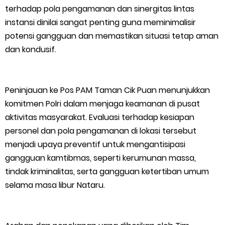
terhadap pola pengamanan dan sinergitas lintas
instansi dinilai sangat penting guna meminimalisir
potensi gangguan dan memastikan situasi tetap aman
dan kondusif.
Peninjauan ke Pos PAM Taman Cik Puan menunjukkan
komitmen Polri dalam menjaga keamanan di pusat
aktivitas masyarakat. Evaluasi terhadap kesiapan
personel dan pola pengamanan di lokasi tersebut
menjadi upaya preventif untuk mengantisipasi
gangguan kamtibmas, seperti kerumunan massa,
tindak kriminalitas, serta gangguan ketertiban umum
selama masa libur Nataru.