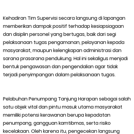
Kehadiran Tim Supervisi secara langsung di lapangan
memberikan dampak positif terhadap kesiapsiagaan
dan disiplin personel yang bertugas, baik dari segi
pelaksanaan tugas pengamanan, pelayanan kepada
masyarakat, maupun kelengkapan administrasi dan
sarana prasarana pendukung. Hal ini sekaligus menjadi
bentuk pengawasan dan pengendalian agar tidak
terjadi penyimpangan dalam pelaksanaan tugas.
Pelabuhan Penumpang Tanjung Harapan sebagai salah
satu objek vital dan pintu masuk utama masyarakat
memiliki potensi kerawanan berupa kepadatan
penumpang, gangguan kamtibmas, serta risiko
kecelakaan. Oleh karena itu, pengecekan langsung