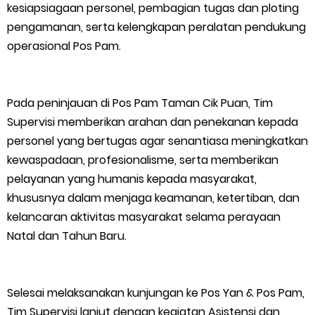
kesiapsiagaan personel, pembagian tugas dan ploting
pengamanan, serta kelengkapan peralatan pendukung
operasional Pos Pam.
Pada peninjauan di Pos Pam Taman Cik Puan, Tim
Supervisi memberikan arahan dan penekanan kepada
personel yang bertugas agar senantiasa meningkatkan
kewaspadaan, profesionalisme, serta memberikan
pelayanan yang humanis kepada masyarakat,
khususnya dalam menjaga keamanan, ketertiban, dan
kelancaran aktivitas masyarakat selama perayaan
Natal dan Tahun Baru.
Selesai melaksanakan kunjungan ke Pos Yan & Pos Pam,
Tim Supervisi lanjut dengan kegiatan Asistensi dan