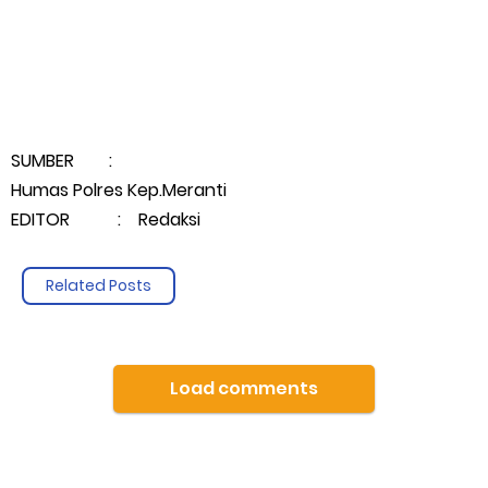
SUMBER :
Humas Polres Kep.Meranti
EDITOR : Redaksi
Related Posts
Load comments