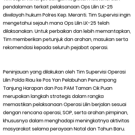
pendalaman terkait pelaksanaan Ops Lilin LK-25
diwilayah hukum Polres Kep. Meranti. Tim Supervisi ingin
mengetahui sejauh mana Ops Lilin LK-25 telah
dilaksanakan. Untuk perbaikan dan lebih memantapkan,
Tim memberikan petunjuk dan arahan, masukan serta
rekomendasi kepada seluruh pejabat operasi.
Peninjauan yang dilakukan oleh Tim Supervisi Operasi
Lilin Polda Riau ke Pos Yan Pelabuhan Penumpang
Tanjung Harapan dan Pos PAM Taman Cik Puan
merupakan langkah strategis dalam rangka
memastikan pelaksanaan Operasi Lilin berjalan sesuai
dengan rencana operasi, SOP, serta arahan pimpinan,
khususnya dalam menghadapi meningkatnya aktivitas
masyarakat selama perayaan Natal dan Tahun Baru.