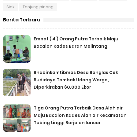
Siak
Tanjung pinang
Berita Terbaru
Empat ( 4 ) Orang Putra Terbaik Maju
Bacalon Kades Baran Melintang
Bhabinkamtibmas Desa Banglas Cek
Budidaya Tambak Udang Warga,
Diperkirakan 60.000 Ekor
Tiga Orang Putra Terbaik Desa Alah air
Maju Bacalon Kades Alah air Kecamatan
Tebing tinggi Berjalan lancar