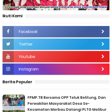
Ikuti Kami
Facebook
Twitter
Youtube
Instagram
Berita Populer
FPMP.TB Bersama OPP Teluk Belitung, Dan
Perwakilan Masyarakat Desa Se-
Kecamatan Merbau Datangi PLTG Melibur