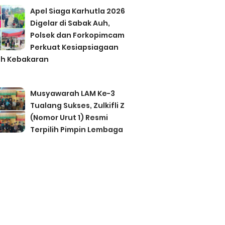
Apel Siaga Karhutla 2026
Digelar di Sabak Auh,
Polsek dan Forkopimcam
Perkuat Kesiapsiagaan
h Kebakaran
Musyawarah LAM Ke-3
Tualang Sukses, Zulkifli Z
(Nomor Urut 1) Resmi
Terpilih Pimpin Lembaga