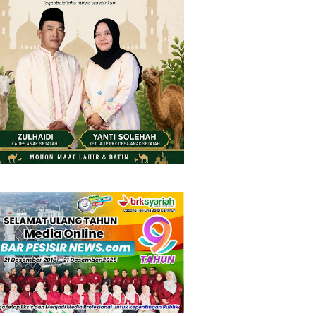
Friday, 7 August