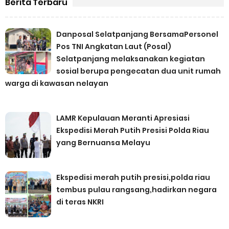
Berita Terbaru
Danposal Selatpanjang BersamaPersonel
Pos TNI Angkatan Laut (Posal)
Selatpanjang melaksanakan kegiatan
sosial berupa pengecatan dua unit rumah
warga di kawasan nelayan
LAMR Kepulauan Meranti Apresiasi
Ekspedisi Merah Putih Presisi Polda Riau
yang Bernuansa Melayu
Ekspedisi merah putih presisi,polda riau
tembus pulau rangsang,hadirkan negara
di teras NKRI