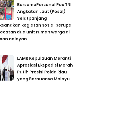
BersamaPersonel Pos TNI
Angkatan Laut (Posal)
Selatpanjang
ksanakan kegiatan sosial berupa
ecatan dua unit rumah warga di
san nelayan
LAMR Kepulauan Meranti
Apresiasi Ekspedisi Merah
Putih Presisi Polda Riau
yang Bernuansa Melayu