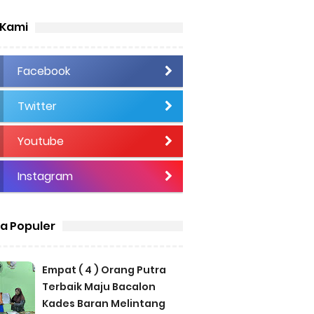
 Kami
Facebook
Twitter
Youtube
Instagram
ta Populer
Empat ( 4 ) Orang Putra
Terbaik Maju Bacalon
Kades Baran Melintang