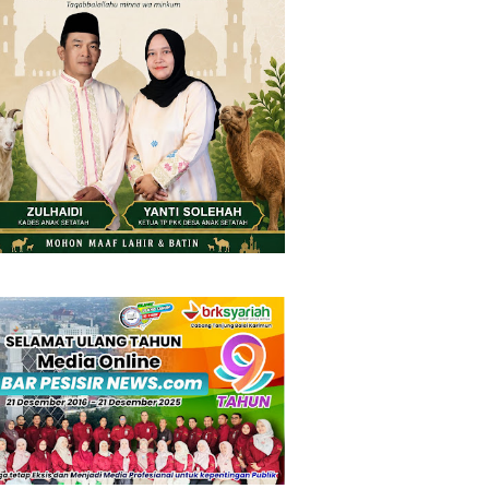
Monday, 10 August