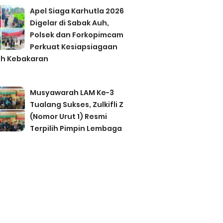
Apel Siaga Karhutla 2026
Digelar di Sabak Auh,
Polsek dan Forkopimcam
Perkuat Kesiapsiagaan
h Kebakaran
Musyawarah LAM Ke-3
Tualang Sukses, Zulkifli Z
(Nomor Urut 1) Resmi
Terpilih Pimpin Lembaga