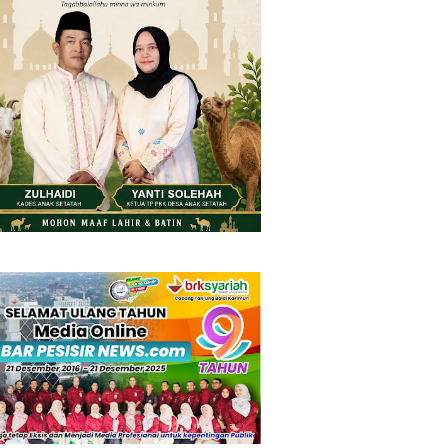
Friday, 7 August