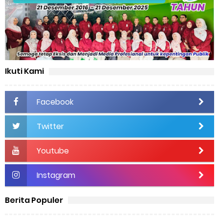
Ikuti Kami
Facebook
Twitter
Youtube
Instagram
Berita Populer