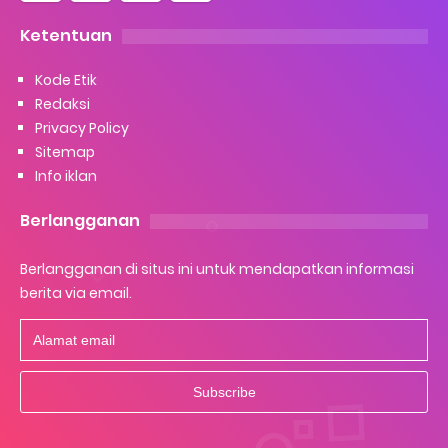
Ketentuan
Kode Etik
Redaksi
Privacy Policy
Sitemap
Info iklan
Berlangganan
Berlangganan di situs ini untuk mendapatkan informasi
berita via email.