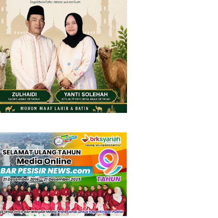
Friday, 7 August