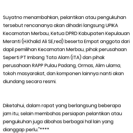
Suyatno menambahkan, pelantikan atau pengukuhan
tersebut rencananya akan dihadiri langsung UPIKA
Kecamatan Merbau, Ketua DPRD Kabupaten Kepulauan
Meranti (H.Khalid Ali SE,red) beserta Empat anggota dari
dapil pemilihan Kecamatan Merbau, pihak perusahaan
Seperti PT Imbang Tata Alam (ITA) dan pihak
perusahaan RAPP Pulau Padang, Ormas, Alim ulama,
tokoh masyarakat, dan komponen lainnya nanti akan
diundang secara resmi.
Diketahui, dalam rapat yang berlangsung beberapa
jam itu, selain membahas persiapan pelantikan atau
pengukuhan juga dibahas berbagai hal lain yang
dianggap perlu."****