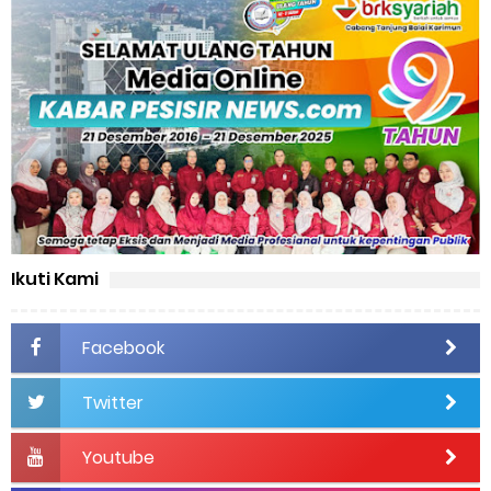
Ikuti Kami
Facebook
Twitter
Youtube