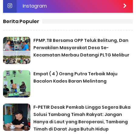
Instagram
Berita Populer
FPMP.TB Bersama OPP Teluk Belitung, Dan
Perwakilan Masyarakat Desa Se-
Kecamatan Merbau Datangi PLTG Melibur
Empat ( 4 ) Orang Putra Terbaik Maju
Bacalon Kades Baran Melintang
F-PETIR Desak Pemkab Lingga Segera Buka
Solusi Tambang Timah Rakyat: Jangan
Hanya di Laut yang Beroperasi, Tambang
Timah di Darat Juga Butuh Hidup