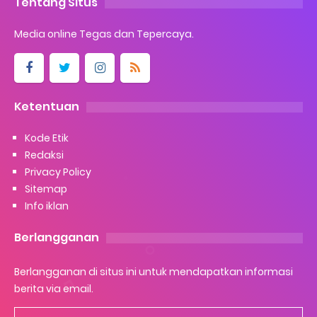
Tentang Situs
Media online Tegas dan Tepercaya.
Ketentuan
Kode Etik
Redaksi
Privacy Policy
Sitemap
Info iklan
Berlangganan
Berlangganan di situs ini untuk mendapatkan informasi
berita via email.