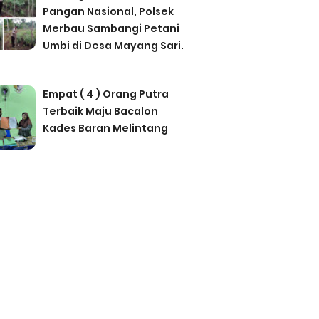
Pangan Nasional, Polsek
Merbau Sambangi Petani
Umbi di Desa Mayang Sari.
Empat ( 4 ) Orang Putra
Terbaik Maju Bacalon
Kades Baran Melintang