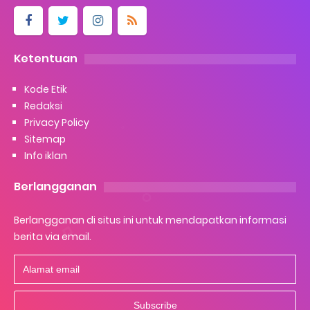
Ketentuan
Kode Etik
Redaksi
Privacy Policy
Sitemap
Info iklan
Berlangganan
Berlangganan di situs ini untuk mendapatkan informasi
berita via email.