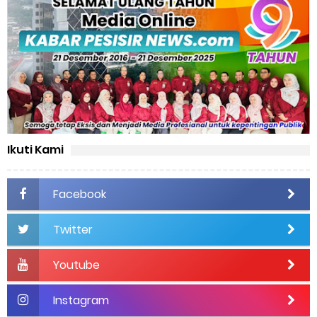
Ikuti Kami
Facebook
Twitter
Youtube
Instagram