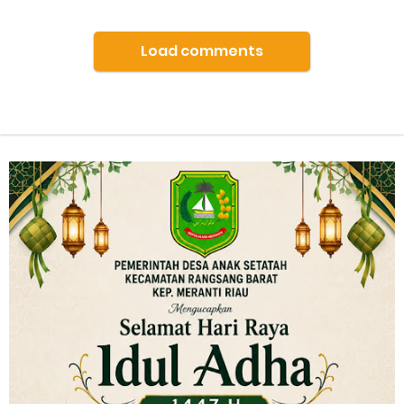
Load comments