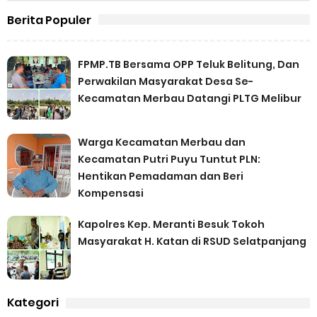
Berita Populer
FPMP.TB Bersama OPP Teluk Belitung, Dan
Perwakilan Masyarakat Desa Se-
Kecamatan Merbau Datangi PLTG Melibur
Warga Kecamatan Merbau dan
Kecamatan Putri Puyu Tuntut PLN:
Hentikan Pemadaman dan Beri
Kompensasi
Kapolres Kep. Meranti Besuk Tokoh
Masyarakat H. Katan di RSUD Selatpanjang
Kategori