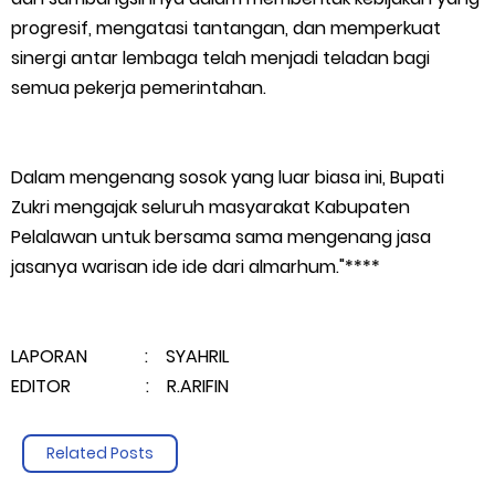
progresif, mengatasi tantangan, dan memperkuat
sinergi antar lembaga telah menjadi teladan bagi
semua pekerja pemerintahan.
Dalam mengenang sosok yang luar biasa ini, Bupati
Zukri mengajak seluruh masyarakat Kabupaten
Pelalawan untuk bersama sama mengenang jasa
jasanya warisan ide ide dari almarhum."****
LAPORAN : SYAHRIL
EDITOR : R.ARIFIN
Related Posts