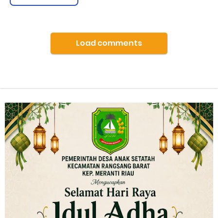
Load comments