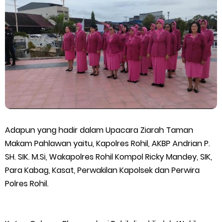
Adapun yang hadir dalam Upacara Ziarah Taman
Makam Pahlawan yaitu, Kapolres Rohil, AKBP Andrian P.
SH. SIK. M.Si, Wakapolres Rohil Kompol Ricky Mandey, SIK,
Para Kabag, Kasat, Perwakilan Kapolsek dan Perwira
Polres Rohil.