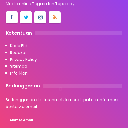
Media online Tegas dan Tepercaya.
Ketentuan
Kode Etik
Redaksi
Privacy Policy
Sitemap
Info iklan
Berlangganan
Berlangganan di situs ini untuk mendapatkan informasi
berita via email.