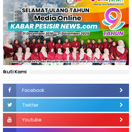
Ikuti Kami
Facebook
Twitter
Youtube