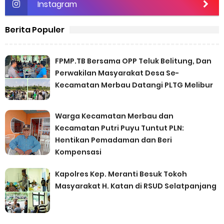
Instagram
Berita Populer
FPMP.TB Bersama OPP Teluk Belitung, Dan
Perwakilan Masyarakat Desa Se-
Kecamatan Merbau Datangi PLTG Melibur
Warga Kecamatan Merbau dan
Kecamatan Putri Puyu Tuntut PLN:
Hentikan Pemadaman dan Beri
Kompensasi
Kapolres Kep. Meranti Besuk Tokoh
Masyarakat H. Katan di RSUD Selatpanjang