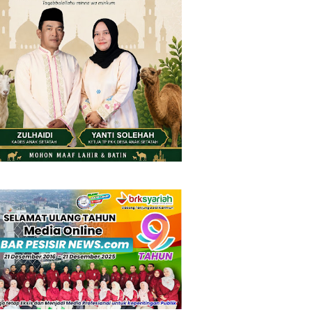
Thursday, 6 August