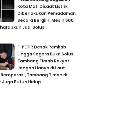
Kota Mati Disaat Listrik
Diberlakukan Pemadaman
Secara Bergilir, Mesin 600
harapkan Jadi Solusi.
F-PETIR Desak Pemkab
Lingga Segera Buka Solusi
Tambang Timah Rakyat:
Jangan Hanya di Laut
 Beroperasi, Tambang Timah di
t Juga Butuh Hidup