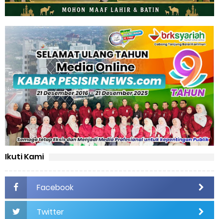
Ikuti Kami
Facebook
Twitter