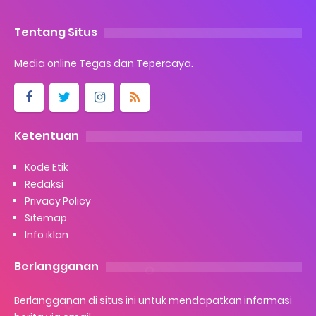
Tentang Situs
Media online Tegas dan Tepercaya.
Ketentuan
Kode Etik
Redaksi
Privacy Policy
Sitemap
Info iklan
Berlangganan
Berlangganan di situs ini untuk mendapatkan informasi