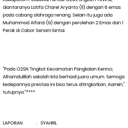
diantaranya Latifa Charel Aryanto (11) dengan 6 emas
pada cabang olahraga renang. Selain itu juga ada
Muhammad Alfarizi (9) dengan perolehan 2 Emas dan 1
Perak di Cabor Senam lantai.
"Pada O2SN Tingkat Kecamatan Pangkalan Kerinci,
Alhamdulillah sekolah kita berhasil juara umum. Semoga
kedepannya prestasi ini bisa terus ditingkatkan, Aamiin,"
tutupnya."****
LAPORAN : SYAHRIL