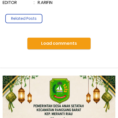
EDITOR : R.ARIFIN
Related Posts
Load comments