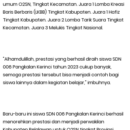
umum O2SN, Tingkat Kecamatan. Juara 1 Lomba Kreasi
Baris Berbaris (LKBB) Tingkat Kabupaten. Juara 1 Hafiz
Tingkat Kabupaten. Juara 2 Lomba Tarik Suara Tingkat
Kecamatan. Juara 3 Melukis Tingkat Nasional.
"Alhamdulillah, prestasi yang berhasil diraih siswa SDN
006 Pangkalan Kerinci tahun 2023 cukup banyak,
semoga prestasi tersebut bisa menjadi contoh bagi
siswa lainnya dalam kegiatan belajar," imbuhnya.
Baru-baru ini siswa SDN 006 Pangkalan Kerinci berhasil
menorehkan prestasi dan menjadi perwakilan
Kabupaten Pelalawan untuk O2SN tingkat Provinsi,