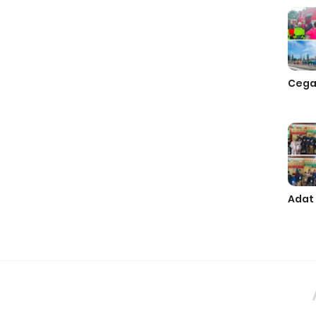
Cega
Adat