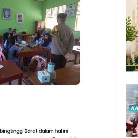
ebingtinggi Barat dalam hal ini