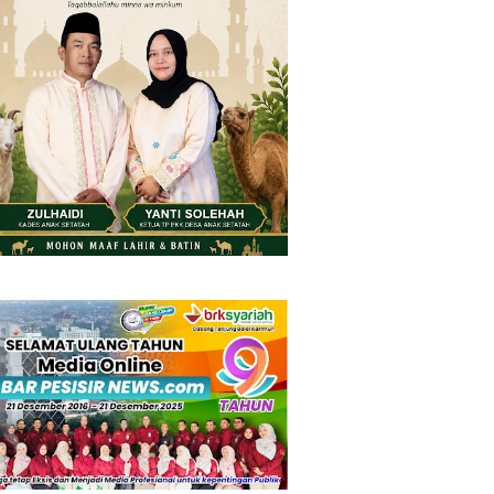
Friday, 7 August