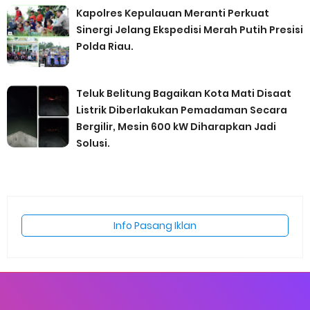
Kapolres Kepulauan Meranti Perkuat
Sinergi Jelang Ekspedisi Merah Putih Presisi
Polda Riau.
Teluk Belitung Bagaikan Kota Mati Disaat
Listrik Diberlakukan Pemadaman Secara
Bergilir, Mesin 600 kW Diharapkan Jadi
Solusi.
Info Pasang Iklan