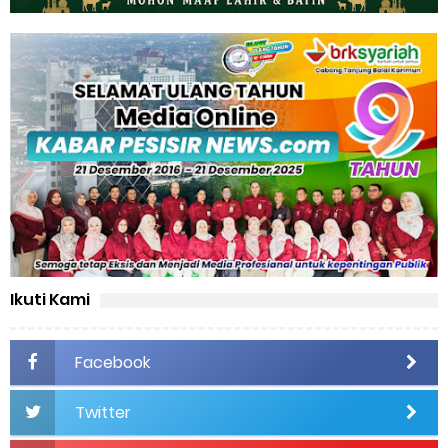
Ikuti Kami
Facebook
Twitter