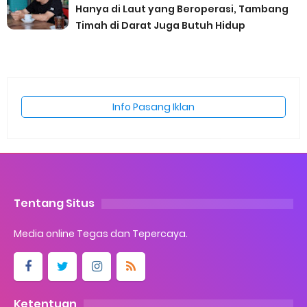
Hanya di Laut yang Beroperasi, Tambang
Timah di Darat Juga Butuh Hidup
Info Pasang Iklan
Tentang Situs
Media online Tegas dan Tepercaya.
Ketentuan