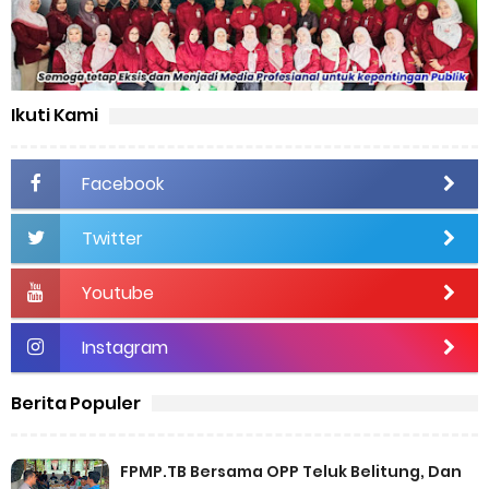
Ikuti Kami
Facebook
Twitter
Youtube
Instagram
Berita Populer
FPMP.TB Bersama OPP Teluk Belitung, Dan