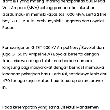
trafo IBT yang masing-masing berkapasitas 500 Mega
Volt Ampere (MVA) sehingga secara keseluruhan
Gardu Induk ini memiliki kapasitas 1.000 MVA, serta 2 line
bay SUTET 500 kV arah Boyolali - Ungaran dan Boyolali -
Pedan.
Pembangunan GITET 500 kV Ampel New / Boyolali dan
juga GI 150 kV Ampel New / Boyolali beserta dengan
transmisinya ini juga telah memberikan dampak
langsung bagi masyarakat dengan berhasil membuka
lapangan pekerjaan baru. Terbukti, setidaknya lebih dari
470 tenaga kerja lokal berhasil terserap dalam proyek
ini.
Pada kesempatan yang sama, Direktur Manajemen