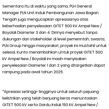
Sementara itu di waktu yang sama, PLH General
Manager PLN Unit Induk Pembangunan Jawa Bagian
Tengah juga mengucapkan apresiasinya atas
keberhasilan penyelesaian GITET 500 kV Ampel New /
Boyolali Diameter 3 dan 4. Dirinya menyebut tanpa
dukungan dari stakeholder di level pemerintah, swasta,
PLN Group hingga masyarakat, proyek ini mustahil untuk
selesai. Kunto menambahkan untuk proyek GITET 500
kV Ampel New / Boyolali ini masih menyisakan
penyelesaian Diameter 1 dan 2 yang ditargetkan dapat
rampung pada awal tahun 2025.
“Apresiasi setinggi-tingginya untuk seluruh pejuang
kelistrikan yang telah berjuang keras menuntaskan
GITET 500 kV serta Gardu Induk 150 kV Ampel New /