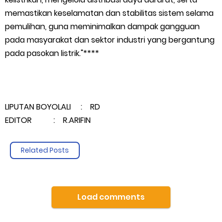
memastikan keselamatan dan stabilitas sistem selama
pemulihan, guna meminimalkan dampak gangguan
pada masyarakat dan sektor industri yang bergantung
pada pasokan listrik."****
LIPUTAN BOYOLALI : RD
EDITOR : R.ARIFIN
Related Posts
Load comments