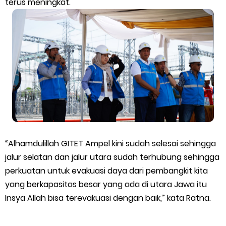
terus meningkat.
“Alhamdulillah GITET Ampel kini sudah selesai sehingga
jalur selatan dan jalur utara sudah terhubung sehingga
perkuatan untuk evakuasi daya dari pembangkit kita
yang berkapasitas besar yang ada di utara Jawa itu
Insya Allah bisa terevakuasi dengan baik,” kata Ratna.