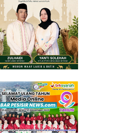
Saturday, 8 August