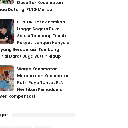
Desa Se- Kecamatan
au Datangi PLTG Melibur
F-PETIR Desak Pemkab
Lingga Segera Buka
Solusi Tambang Timah
Rakyat: Jangan Hanya di
 yang Beroperasi, Tambang
h di Darat Juga Butuh Hidup
Warga Kecamatan
Merbau dan Kecamatan
Putri Puyu Tuntut PLN:
Hentikan Pemadaman
Beri Kompensasi
gori