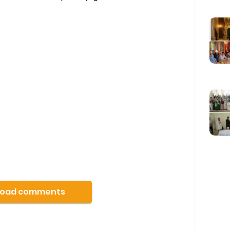
Load comments