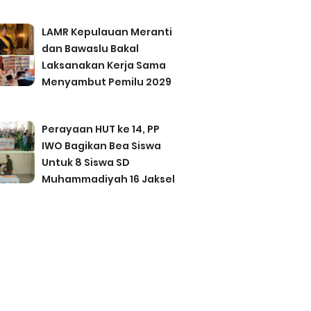
LAMR Kepulauan Meranti
dan Bawaslu Bakal
Laksanakan Kerja Sama
Menyambut Pemilu 2029
Perayaan HUT ke 14, PP
IWO Bagikan Bea Siswa
Untuk 8 Siswa SD
Muhammadiyah 16 Jaksel