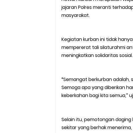
jajaran Polres meranti terha
masyarakat.
Kegiatan kurban ini tidak hanya
mempererat tali silaturahmi an
meningkatkan solidaritas sosial.
“Semangat berkurban adalah, s
Semoga apa yang diberikan har
keberkahan bagi kita semua,” u
Selain itu, pemotongan daging
sekitar yang berhak menerima